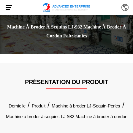
Machine À Broder À Sequins LJ-932 Machine À Broder À
Cordon Fabricantes
PRÉSENTATION DU PRODUIT
/
/
/
Domicile
Produit
Machine à broder LJ-Sequin-Perles
Machine à broder à sequins LJ-932 Machine à broder à cordon