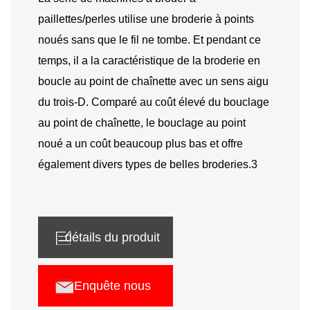
paillettes/perles utilise une broderie à points
noués sans que le fil ne tombe. Et pendant ce
temps, il a la caractéristique de la broderie en
boucle au point de chaînette avec un sens aigu
du trois-D. Comparé au coût élevé du bouclage
au point de chaînette, le bouclage au point
noué a un coût beaucoup plus bas et offre
également divers types de belles broderies.3
détails du produit
Enquête nous