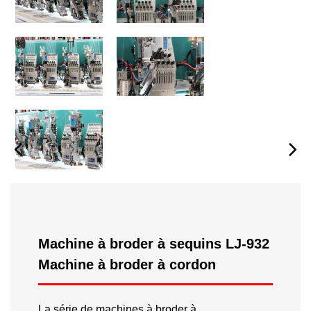
Machine à broder à sequins LJ-932
Machine à broder à cordon
La série de machines à broder à