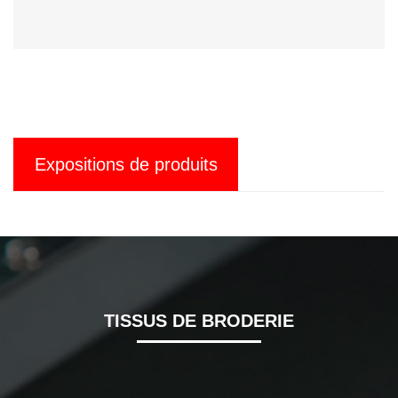
Expositions de produits
TISSUS DE BRODERIE