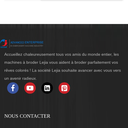
Accueillez chaleureusement tous vos amis du monde entier, les
machines à broder Lejia vous aident à broder parfaitement vos
rêves colorés ! La société Lejia souhaite avancer avec vous vers
un avenir radieux.
NOUS CONTACTER