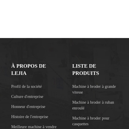
À PROPOS DE
LISTE DE
LEJIA
PRODUITS
Profil de la société
Machine à broder à grande
vitesse
Culture d'entreprise
Machine à broder à ruban
Honneur d'entreprise
enroulé
Histoire de l'entreprise
Machine à broder pour
casquettes
Meilleure machine à vendre