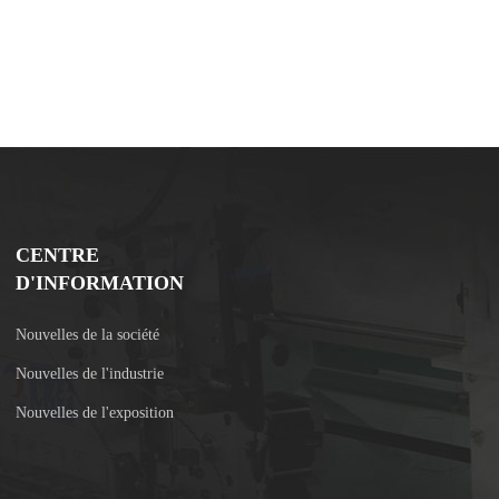
CENTRE
D'INFORMATION
Nouvelles de la société
Nouvelles de l'industrie
Nouvelles de l'exposition