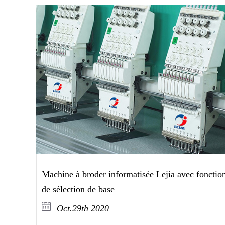
Machine à broder informatisée Lejia avec fonctio
de sélection de base
Oct.29th 2020