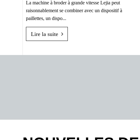
La machine à broder à grande vitesse Lejia peut
raisonnablement se combiner avec un dispositif à
paillettes, un dispo...
Lire la suite