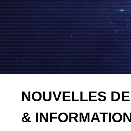
NOUVELLES DE
& INFORMATIO