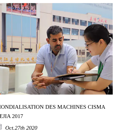
Русский
Latine
ONDIALISATION DES MACHINES CISMA
EJIA 2017
Oct.27th 2020