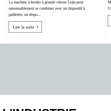
Me
La machine à broder à grande vitesse Lejia peut
l'
raisonnablement se combiner avec un dispositif à
paillettes, un dispo...
Lire la suite