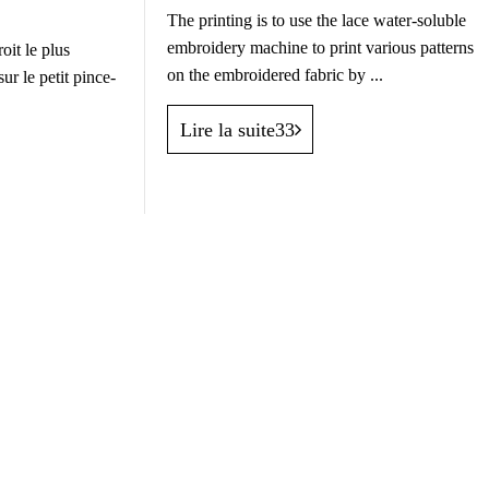
The printing is to use the lace water-soluble
embroidery machine to print various patterns
oit le plus
on the embroidered fabric by ...
sur le petit pince-
Lire la suite33