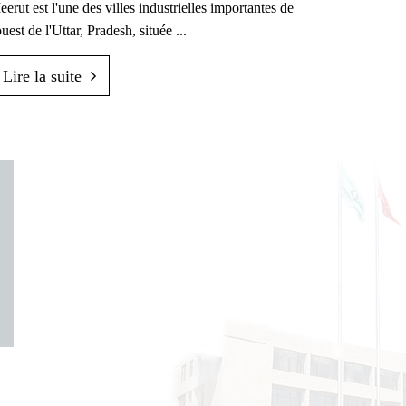
erut est l'une des villes industrielles importantes de
ouest de l'Uttar, Pradesh, située ...
Lire la suite