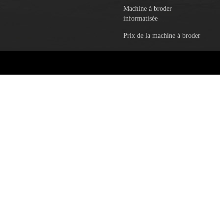
Machine à broder
informatisée
Prix ​​de la machine à broder