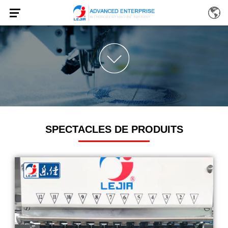
SPECTACLES DE PRODUITS