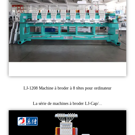
LJ-1208 Machine à broder à 8 têtes pour ordinateur
La série de machines à broder LJ-Cap/...