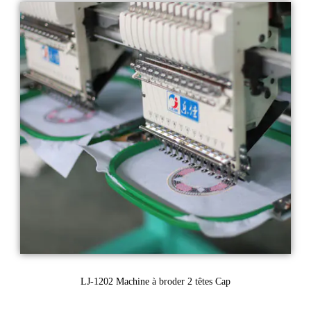
LJ-1202 Machine à broder 2 têtes Cap