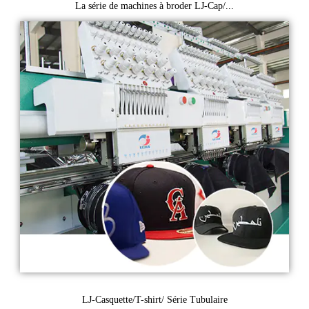
La série de machines à broder LJ-Cap/...
LJ-Casquette/T-shirt/ Série Tubulaire