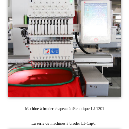
Machine à broder chapeau à tête unique LJ-1201
La série de machines à broder LJ-Cap/...