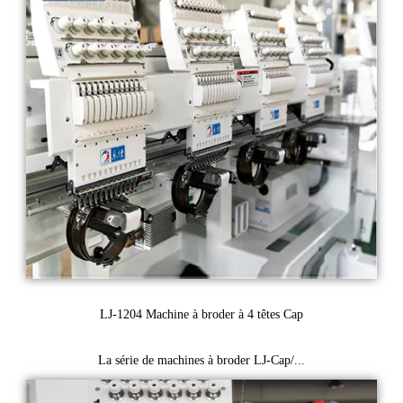
LJ-1204 Machine à broder à 4 têtes Cap
La série de machines à broder LJ-Cap/...