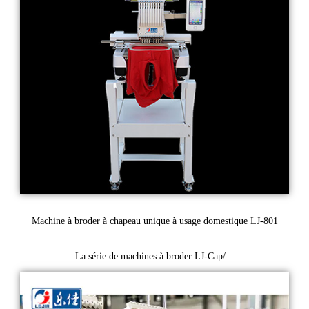
Machine à broder à chapeau unique à usage domestique LJ-801
La série de machines à broder LJ-Cap/...