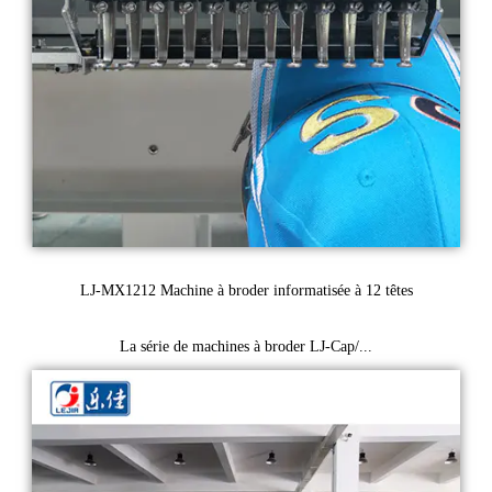
LJ-MX1212 Machine à broder informatisée à 12 têtes
La série de machines à broder LJ-Cap/...