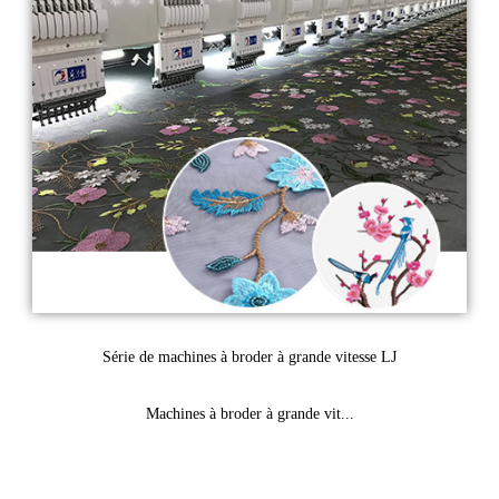
Série de machines à broder à grande vitesse LJ
Machines à broder à grande vit...