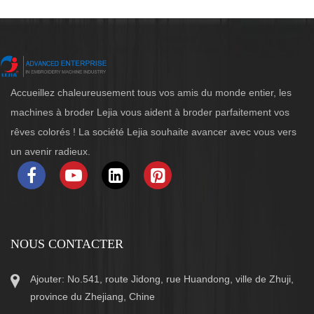
Accueillez chaleureusement tous vos amis du monde entier, les
machines à broder Lejia vous aident à broder parfaitement vos
rêves colorés ! La société Lejia souhaite avancer avec vous vers
un avenir radieux.
NOUS CONTACTER
Ajouter: No.541, route Jidong, rue Huandong, ville de Zhuji,
province du Zhejiang, Chine