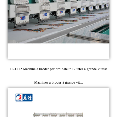
LJ-1212 Machine à broder par ordinateur 12 têtes à grande vitesse
Machines à broder à grande vit...