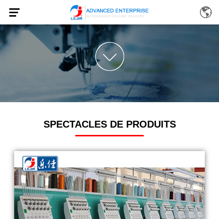
SPECTACLES DE PRODUITS