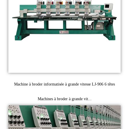
Machine à broder informatisée à grande vitesse LJ-906 6 têtes
Machines à broder à grande vit...