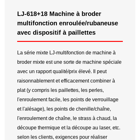
LJ-618+18 Machine à broder
multifonction enroulée/rubaneuse
avec dispositif à paillettes
La série mixte LJ-multifonction de machine à
broder mixte est une sorte de machine spéciale
avec un rapport qualité/prix élevé. Il peut
raisonnablement et efficacement combiner à
plat (y compris les paillettes, les perles,
l'enroulement facile, les points de verrouillage
et l'alésage), les points de chenille/chaîne,
l'enroulement de chaîne, le strass à chaud, la
découpe thermique et la découpe au laser, etc.
selon les clients, exigences pour réaliser