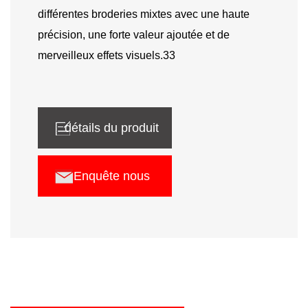
différentes broderies mixtes avec une haute
précision, une forte valeur ajoutée et de
merveilleux effets visuels.33
détails du produit
Enquête nous