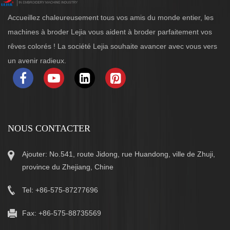
Accueillez chaleureusement tous vos amis du monde entier, les
machines à broder Lejia vous aident à broder parfaitement vos
rêves colorés ! La société Lejia souhaite avancer avec vous vers
un avenir radieux.
NOUS CONTACTER
Ajouter: No.541, route Jidong, rue Huandong, ville de Zhuji,
province du Zhejiang, Chine
Tel: +86-575-87277696
Fax: +86-575-88735569