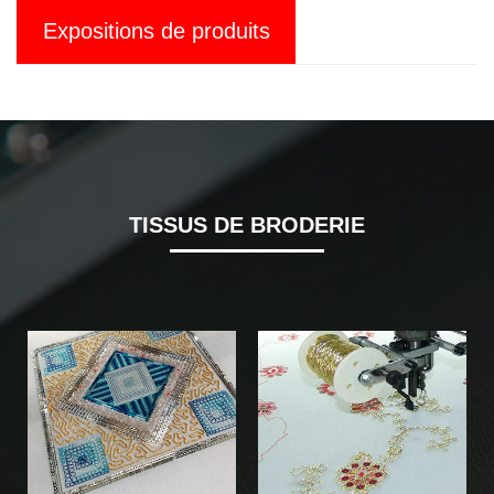
Expositions de produits
TISSUS DE BRODERIE