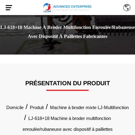
LJ-618+18 Machine À Broder Multifonction Enroulée/rubaneuse
Avec Dispositif À Paillettes Fabricantes
PRÉSENTATION DU PRODUIT
/
/
Domicile
Produit
Machine à broder mixte LJ-Multifonction
/
LJ-618+18 Machine à broder multifonction
enroulée/rubaneuse avec dispositif à paillettes